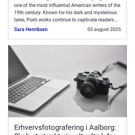
one of the most influential American writers of the
19th century. Known for his dark and mysterious
tales, Poe’s works continue to captivate readers
and inspire countless artists across various...
Sara Henriksen
03 august 2025
Erhvervsfotografering i Aalborg: