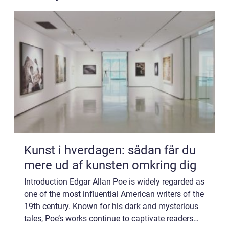
Kunst i hverdagen: sådan får du
mere ud af kunsten omkring dig
Introduction Edgar Allan Poe is widely regarded as
one of the most influential American writers of the
19th century. Known for his dark and mysterious
tales, Poe’s works continue to captivate readers