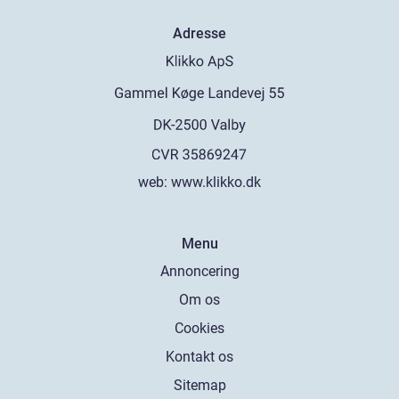
Adresse
web:
www.klikko.dk
Menu
Annoncering
Om os
Cookies
Kontakt os
Sitemap