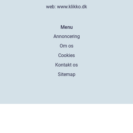
web:
www.klikko.dk
Menu
Annoncering
Om os
Cookies
Kontakt os
Sitemap