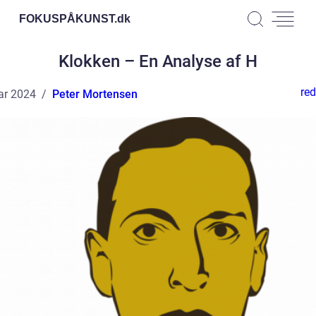
FOKUSPÅKUNST.
dk
Klokken – En Analyse af H
red
ar 2024
Peter Mortensen