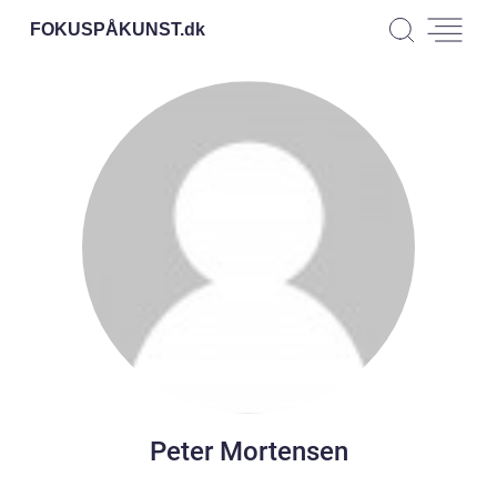
FOKUSPÅKUNST.
dk
Peter Mortensen