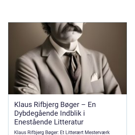
Klaus Rifbjerg Bøger – En
Dybdegående Indblik i
Enestående Litteratur
Klaus Rifbjerg Bøger: Et Litterært Mesterværk